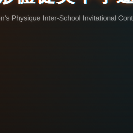
n’s Physique Inter-School Invitational Cont