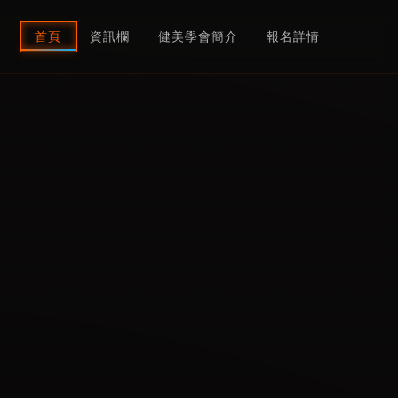
首頁
資訊欄
健美學會簡介
報名詳情